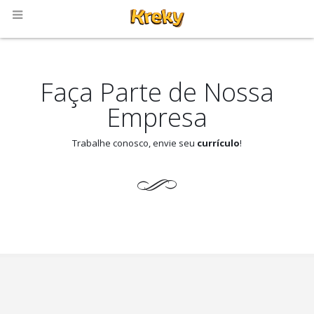
Faça Parte de Nossa
Empresa
Trabalhe conosco, envie seu
currículo
!