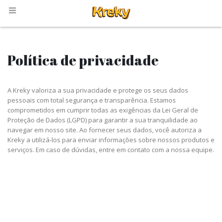
Política de privacidade
A Kreky valoriza a sua privacidade e protege os seus dados
pessoais com total segurança e transparência. Estamos
comprometidos em cumprir todas as exigências da Lei Geral de
Proteção de Dados (LGPD) para garantir a sua tranquilidade ao
navegar em nosso site. Ao fornecer seus dados, você autoriza a
Kreky a utilizá-los para enviar informações sobre nossos produtos e
serviços. Em caso de dúvidas, entre em contato com a nossa equipe.