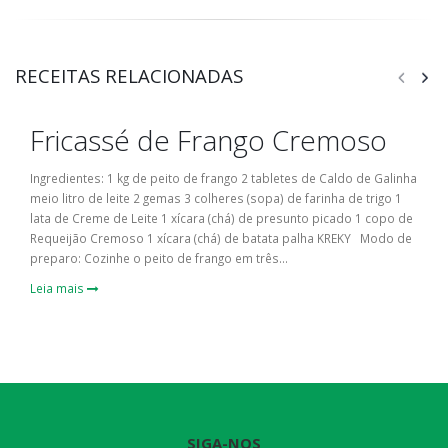
RECEITAS RELACIONADAS
Fricassé de Frango Cremoso
Ingredientes: 1 kg de peito de frango 2 tabletes de Caldo de Galinha
meio litro de leite 2 gemas 3 colheres (sopa) de farinha de trigo 1
lata de Creme de Leite 1 xícara (chá) de presunto picado 1 copo de
Requeijão Cremoso 1 xícara (chá) de batata palha KREKY Modo de
preparo: Cozinhe o peito de frango em três...
Leia mais
SIGA-NOS